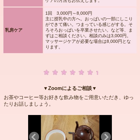
ケアの方法もお伝えします。
1回 3,000円～8,000円
主に授乳中の方へ。おっぱいの一部にしこり
ができて痛い。つまっている感じがする。そ
乳房ケア
ろそろおっぱいを卒業させたい。など等、ま
ずはご相談ください。相談のみは3,000円。
マッサージケアが必要な場合は8,000円とな
ります。
▼Zoomによるご相談▼
お茶やコーヒー等お好きな飲み物をご用意いただき、ゆっ
たりお話しましょう。