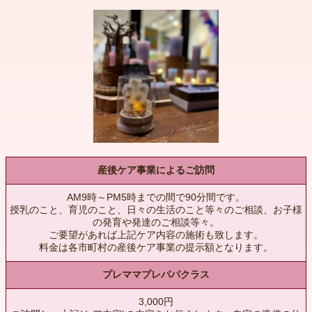
産後ケア事業によるご訪問
AM9時～PM5時までの間で90分間です。
授乳のこと、育児のこと、日々の生活のこと等々のご相談、お子様
の発育や発達のご相談等々。
ご要望があれば上記ケア内容の施術も致します。
料金は各市町村の産後ケア事業の提示額となります。
プレママプレパパクラス
3,000円